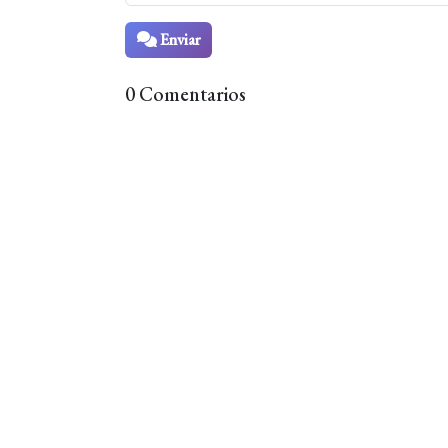
Enviar
0 Comentarios