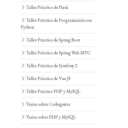
Taller Práctico de Flask
Taller Práctico de Programación con
Python
Taller Práctico de Spring Boot
Taller Práctico de Spring Web MVC
Taller Práctico de Symfony 2
Taller Práctico de Vue JS
Taller Práctico PHP y MySQL
Varios sobre Codeigniter
Varios sobre PHP y MySQL