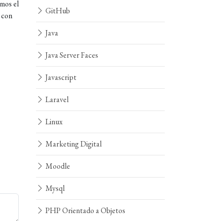
emos el
GitHub
 con
Java
Java Server Faces
Javascript
Laravel
Linux
Marketing Digital
Moodle
Mysql
PHP Orientado a Objetos