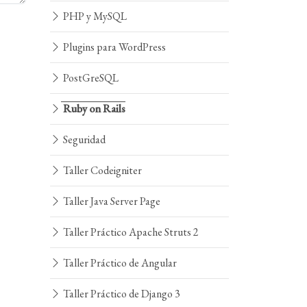
PHP y MySQL
Plugins para WordPress
PostGreSQL
Ruby on Rails
Seguridad
Taller Codeigniter
Taller Java Server Page
Taller Práctico Apache Struts 2
Taller Práctico de Angular
Taller Práctico de Django 3