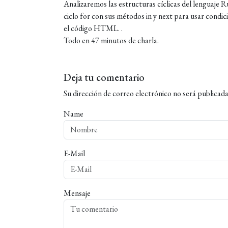
Analizaremos las estructuras cíclicas del lenguaje 
ciclo for con sus métodos in y next para usar cond
el código HTML. .
Todo en 47 minutos de charla.
Deja tu comentario
Su dirección de correo electrónico no será publicada
Name
E-Mail
Mensaje