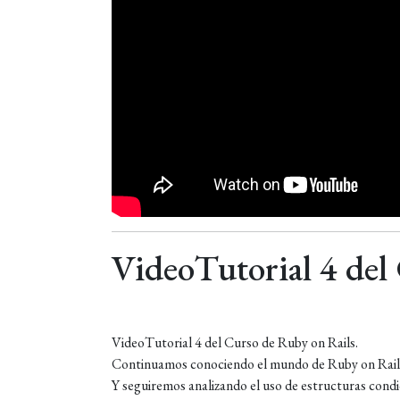
VideoTutorial 4 del
VideoTutorial 4 del Curso de Ruby on Rails.
Continuamos conociendo el mundo de Ruby on Rails. 
Y seguiremos analizando el uso de estructuras condici