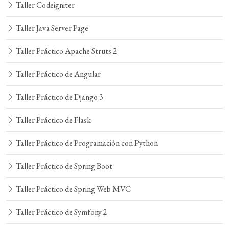
Taller Codeigniter
Taller Java Server Page
Taller Práctico Apache Struts 2
Taller Práctico de Angular
Taller Práctico de Django 3
Taller Práctico de Flask
Taller Práctico de Programación con Python
Taller Práctico de Spring Boot
Taller Práctico de Spring Web MVC
Taller Práctico de Symfony 2