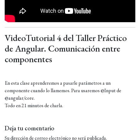
VideoTutorial 4 del Taller Práctico
de Angular. Comunicación entre
componentes
En esta clase aprenderemos a pasarle parámetros a un
componente cuando lo llamemos. Para usaremos @Input de
@angular/core.
Todo en 21 minutos de charla.
Deja tu comentario
Su dirección de correo electrónico no será publicada.