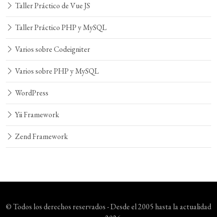
Taller Práctico de Vue JS
Taller Práctico PHP y MySQL
Varios sobre Codeigniter
Varios sobre PHP y MySQL
WordPress
Yii Framework
Zend Framework
© Todos los derechos reservados - Desde el 2005 hasta la actualidad