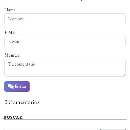
Name
E-Mail
Mensaje
Enviar
0 Comentarios
BUSCAR