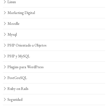
Linux
Marketing Digital
Moodle
Mysql
PHP Orientado a Objetos
PHP y MySQL
Plugins para WordPress
PostGreSQL
Ruby on Rails
Seguridad