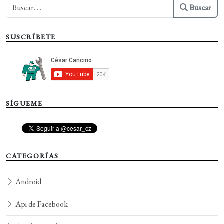
Buscar
SUSCRÍBETE
SÍGUEME
CATEGORÍAS
Android
Api de Facebook