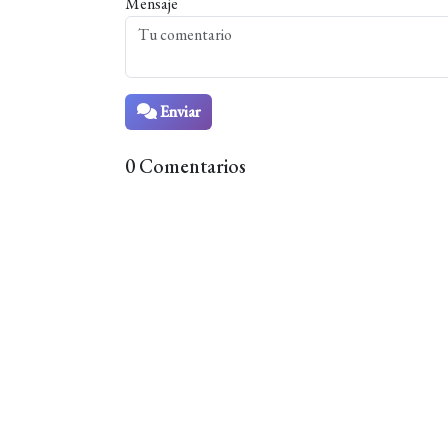
Mensaje
Enviar
0 Comentarios