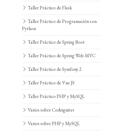
Taller Práctico de Flask
Taller Práctico de Programación con
Python
Taller Práctico de Spring Boot
Taller Práctico de Spring Web MVC
Taller Práctico de Symfony 2
Taller Práctico de Vue JS
Taller Práctico PHP y MySQL
Varios sobre Codeigniter
Varios sobre PHP y MySQL