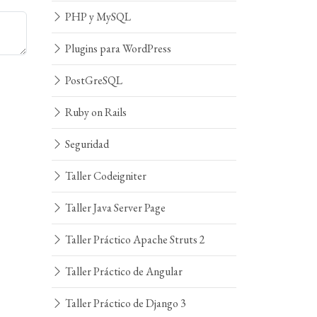
PHP y MySQL
Plugins para WordPress
PostGreSQL
Ruby on Rails
Seguridad
Taller Codeigniter
Taller Java Server Page
Taller Práctico Apache Struts 2
Taller Práctico de Angular
Taller Práctico de Django 3