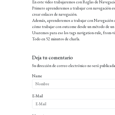
En este video trabajaremos con Reglas de Navegació
Primero aprenderemos a trabajar con navegación e
crear enlaces de navegación.
Además, aprenderemos a trabajar con Navegación d
cómo trabajar con outcome desde un método de un M
Usaremos para eso los tags navigation-rule, from-vi
Todo en 52 minutos de charla.
Deja tu comentario
Su dirección de correo electrónico no será publicada
Name
E-Mail