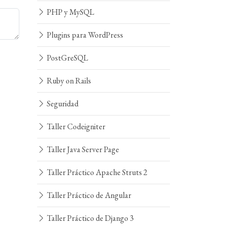
PHP y MySQL
Plugins para WordPress
PostGreSQL
Ruby on Rails
Seguridad
Taller Codeigniter
Taller Java Server Page
Taller Práctico Apache Struts 2
Taller Práctico de Angular
Taller Práctico de Django 3