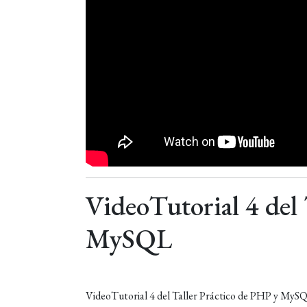
VideoTutorial 4 del 
MySQL
VideoTutorial 4 del Taller Práctico de PHP y MySQ