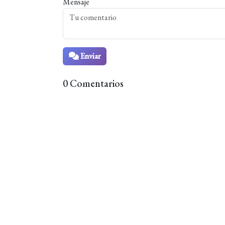
Mensaje
Enviar
0 Comentarios