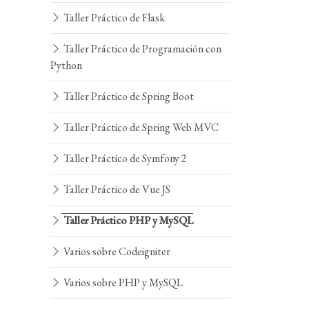
Taller Práctico de Flask
Taller Práctico de Programación con
Python
Taller Práctico de Spring Boot
Taller Práctico de Spring Web MVC
Taller Práctico de Symfony 2
Taller Práctico de Vue JS
Taller Práctico PHP y MySQL
Varios sobre Codeigniter
Varios sobre PHP y MySQL