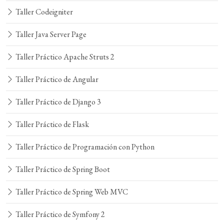
Taller Codeigniter
Taller Java Server Page
Taller Práctico Apache Struts 2
Taller Práctico de Angular
Taller Práctico de Django 3
Taller Práctico de Flask
Taller Práctico de Programación con Python
Taller Práctico de Spring Boot
Taller Práctico de Spring Web MVC
Taller Práctico de Symfony 2