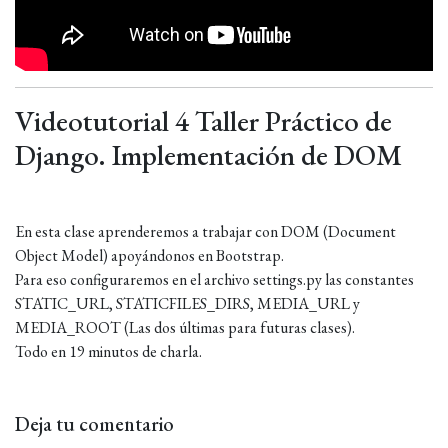
Videotutorial 4 Taller Práctico de
Django. Implementación de DOM
En esta clase aprenderemos a trabajar con DOM (Document
Object Model) apoyándonos en Bootstrap.
Para eso configuraremos en el archivo settings.py las constantes
STATIC_URL, STATICFILES_DIRS, MEDIA_URL y
MEDIA_ROOT (Las dos últimas para futuras clases).
Todo en 19 minutos de charla.
Deja tu comentario