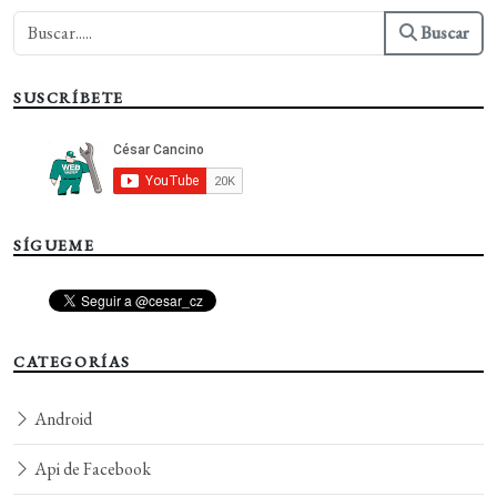
Buscar
SUSCRÍBETE
SÍGUEME
CATEGORÍAS
Android
Api de Facebook