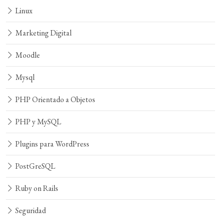
Linux
Marketing Digital
Moodle
Mysql
PHP Orientado a Objetos
PHP y MySQL
Plugins para WordPress
PostGreSQL
Ruby on Rails
Seguridad