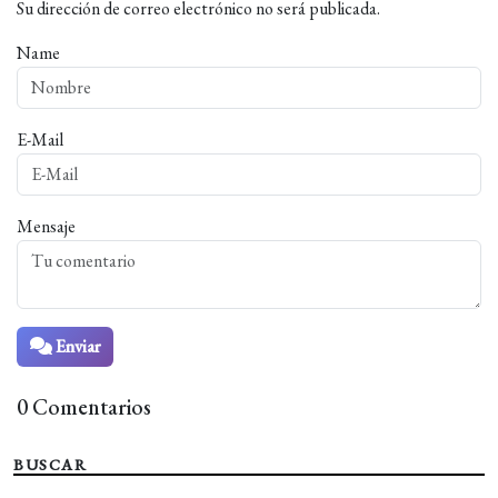
Su dirección de correo electrónico no será publicada.
Name
E-Mail
Mensaje
Enviar
0 Comentarios
BUSCAR