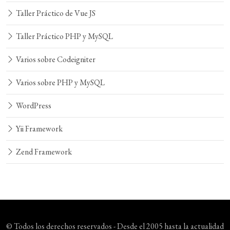
Taller Práctico de Vue JS
Taller Práctico PHP y MySQL
Varios sobre Codeigniter
Varios sobre PHP y MySQL
WordPress
Yii Framework
Zend Framework
© Todos los derechos reservados - Desde el 2005 hasta la actualidad