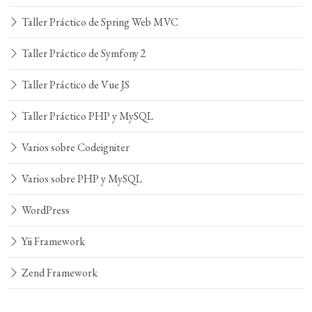
Taller Práctico de Spring Web MVC
Taller Práctico de Symfony 2
Taller Práctico de Vue JS
Taller Práctico PHP y MySQL
Varios sobre Codeigniter
Varios sobre PHP y MySQL
WordPress
Yii Framework
Zend Framework