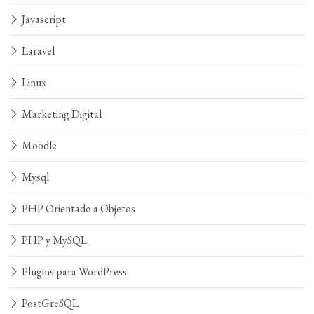
Javascript
Laravel
Linux
Marketing Digital
Moodle
Mysql
PHP Orientado a Objetos
PHP y MySQL
Plugins para WordPress
PostGreSQL