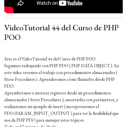
VideoTutorial 44 del Curso de PHP
POO
Este es el VideoTutorial 44 del Curso de PHP POO.
Seguimos trabajando con PHP PDO ( PHP DATA OBJECT ). En
este video veremos el trabajo con procedimientos almacenados (
Store Procedures ). Aprenderemos cómo llamarlos desde PHP
PDO.
Aprenderemos a mostrar registros desde un procedimientos
almacenados ( Store Procedures ), mostrarlos con parámetros, y
realizaremos un ejemplo de insert ( incorporaremos el
PDO::PARAM_INPUT_OUTPUT ) para ver la flexibilidad que
nos da PHP PDO para manejar estos tópicos.
Todo en 57 minutos de charla.