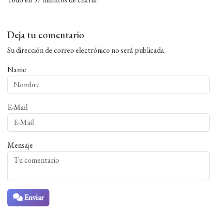
Deja tu comentario
Su dirección de correo electrónico no será publicada.
Name
E-Mail
Mensaje
Enviar