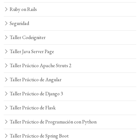
Ruby on Rails
Seguridad
Taller Codeigniter
Taller Java Server Page
Taller Práctico Apache Struts 2
Taller Práctico de Angular
Taller Práctico de Django 3
Taller Práctico de Flask
Taller Práctico de Programación con Python
Taller Práctico de Spring Boot