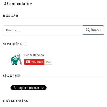
0 Comentarios
BUSCAR
Buscar
SUSCRÍBETE
SÍGUEME
CATEGORÍAS