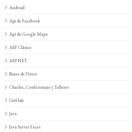
Android
Api de Facebook
Api de Google Maps
ASP Clásico
ASP.NET
Bases de Datos
Charlas, Conferencias y Talleres
GitHub
Java
Java Server Faces