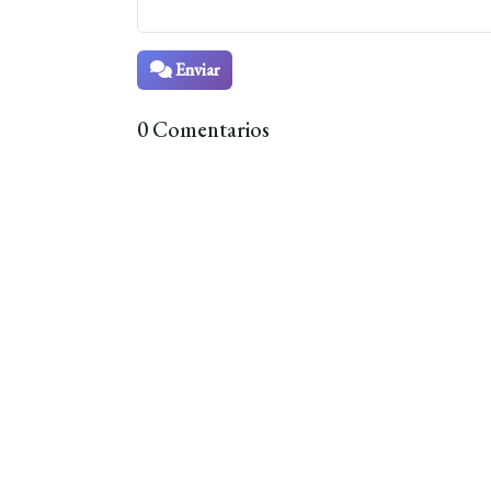
Enviar
0 Comentarios