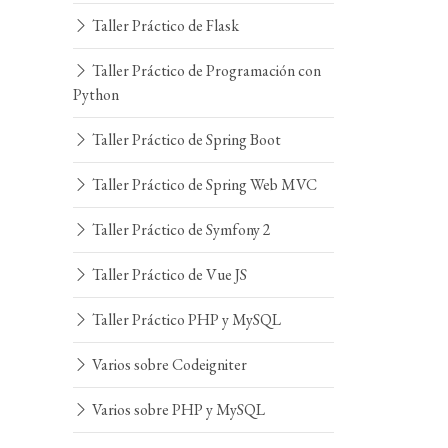
Taller Práctico de Flask
Taller Práctico de Programación con
Python
Taller Práctico de Spring Boot
Taller Práctico de Spring Web MVC
Taller Práctico de Symfony 2
Taller Práctico de Vue JS
Taller Práctico PHP y MySQL
Varios sobre Codeigniter
Varios sobre PHP y MySQL