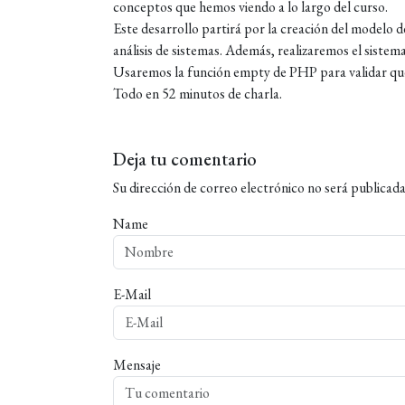
conceptos que hemos viendo a lo largo del curso.
Este desarrollo partirá por la creación del modelo 
análisis de sistemas. Además, realizaremos el siste
Usaremos la función empty de PHP para validar que 
Todo en 52 minutos de charla.
Deja tu comentario
Su dirección de correo electrónico no será publicada
Name
E-Mail
Mensaje