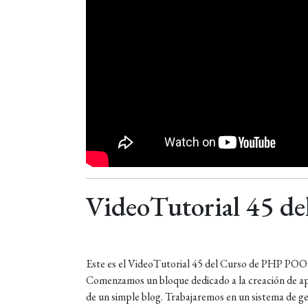
VideoTutorial 45 d
Este es el VideoTutorial 45 del Curso de PHP POO
Comenzamos un bloque dedicado a la creación de apl
de un simple blog. Trabajaremos en un sistema de g