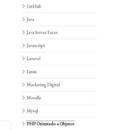
GitHub
Java
Java Server Faces
Javascript
Laravel
Linux
Marketing Digital
Moodle
Mysql
PHP Orientado a Objetos