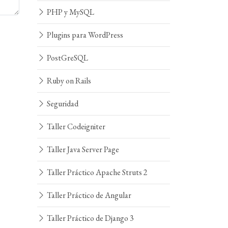
PHP y MySQL
Plugins para WordPress
PostGreSQL
Ruby on Rails
Seguridad
Taller Codeigniter
Taller Java Server Page
Taller Práctico Apache Struts 2
Taller Práctico de Angular
Taller Práctico de Django 3