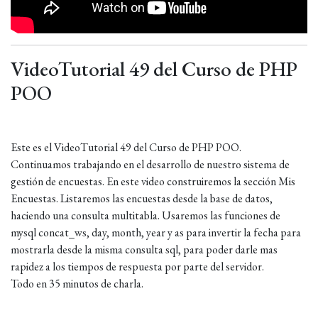
VideoTutorial 49 del Curso de PHP
POO
Este es el VideoTutorial 49 del Curso de PHP POO.
Continuamos trabajando en el desarrollo de nuestro sistema de
gestión de encuestas. En este video construiremos la sección Mis
Encuestas. Listaremos las encuestas desde la base de datos,
haciendo una consulta multitabla. Usaremos las funciones de
mysql concat_ws, day, month, year y as para invertir la fecha para
mostrarla desde la misma consulta sql, para poder darle mas
rapidez a los tiempos de respuesta por parte del servidor.
Todo en 35 minutos de charla.