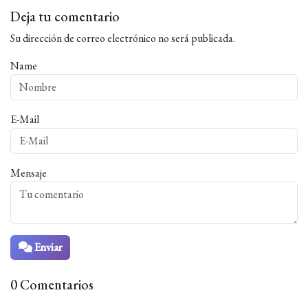
Deja tu comentario
Su dirección de correo electrónico no será publicada.
Name
E-Mail
Mensaje
Enviar
0 Comentarios