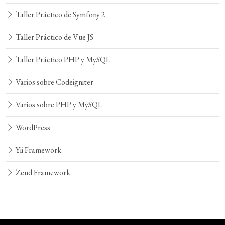
Taller Práctico de Symfony 2
Taller Práctico de Vue JS
Taller Práctico PHP y MySQL
Varios sobre Codeigniter
Varios sobre PHP y MySQL
WordPress
Yii Framework
Zend Framework