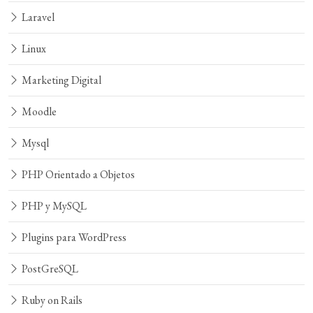
Laravel
Linux
Marketing Digital
Moodle
Mysql
PHP Orientado a Objetos
PHP y MySQL
Plugins para WordPress
PostGreSQL
Ruby on Rails