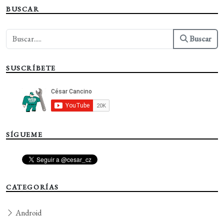
BUSCAR
Buscar
SUSCRÍBETE
SÍGUEME
CATEGORÍAS
Android