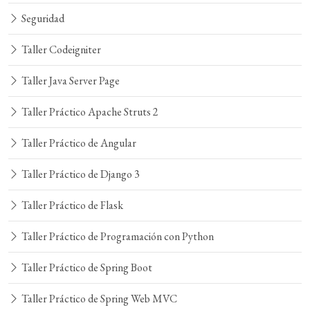
Seguridad
Taller Codeigniter
Taller Java Server Page
Taller Práctico Apache Struts 2
Taller Práctico de Angular
Taller Práctico de Django 3
Taller Práctico de Flask
Taller Práctico de Programación con Python
Taller Práctico de Spring Boot
Taller Práctico de Spring Web MVC