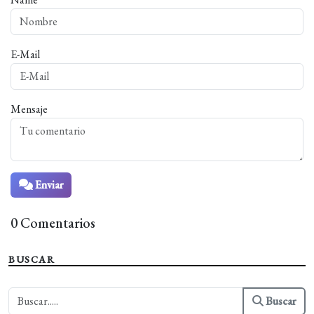
E-Mail
Mensaje
Enviar
0 Comentarios
BUSCAR
Buscar