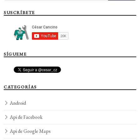
SUSCRÍBETE
SÍGUEME
CATEGORÍAS
Android
Api de Facebook
Api de Google Maps