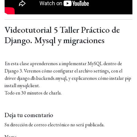
Videotutorial 5 Taller Práctico de
Django. Mysql y migraciones
En esta clase aprenderemos a implementar MySQL dentro de
Django 3. Veremos cómo configurar el archivo settings, con el
driver django.db.backends.mysql, y explicaremos cómo instalar pip
install mysqlclient.
Todo en 30 minutos de charla.
Deja tu comentario
Su dirección de correo electrónico no será publicada.
Name