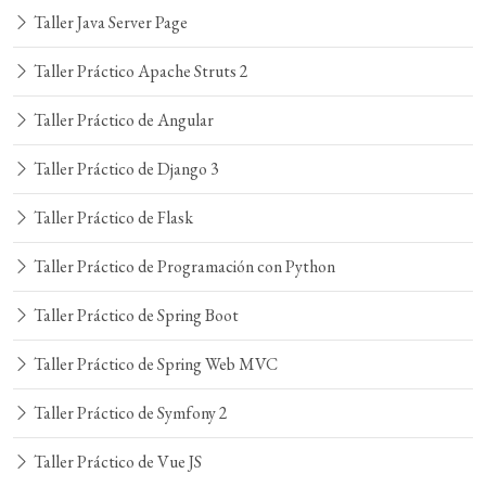
Taller Java Server Page
Taller Práctico Apache Struts 2
Taller Práctico de Angular
Taller Práctico de Django 3
Taller Práctico de Flask
Taller Práctico de Programación con Python
Taller Práctico de Spring Boot
Taller Práctico de Spring Web MVC
Taller Práctico de Symfony 2
Taller Práctico de Vue JS