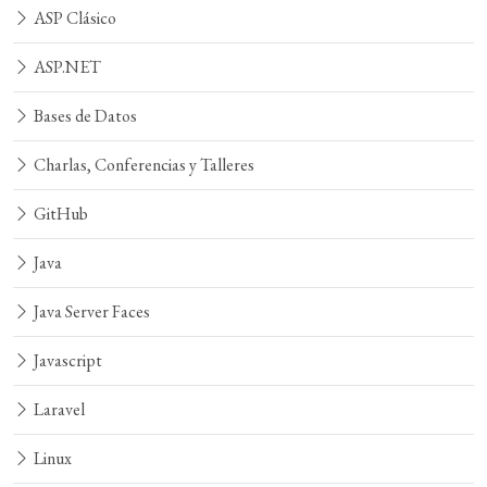
ASP Clásico
ASP.NET
Bases de Datos
Charlas, Conferencias y Talleres
GitHub
Java
Java Server Faces
Javascript
Laravel
Linux