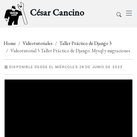
César Cancino
Home
Videotutoriales
Taller Práctico de Django 3
Videotutorial 5 Taller Práctico de Django. Mysql y migraciones
DISPONIBLE DESDE EL MIÉRCOLES 28 DE JUNIO DE 2023