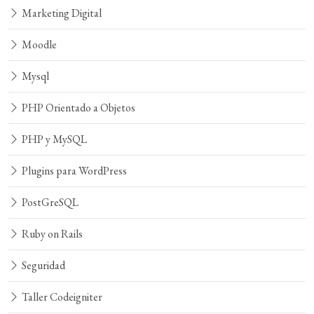
Marketing Digital
Moodle
Mysql
PHP Orientado a Objetos
PHP y MySQL
Plugins para WordPress
PostGreSQL
Ruby on Rails
Seguridad
Taller Codeigniter