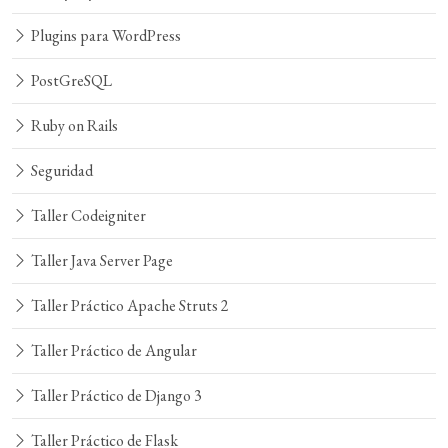
Plugins para WordPress
PostGreSQL
Ruby on Rails
Seguridad
Taller Codeigniter
Taller Java Server Page
Taller Práctico Apache Struts 2
Taller Práctico de Angular
Taller Práctico de Django 3
Taller Práctico de Flask