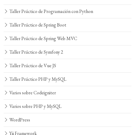
Taller Práctico de Programación con Python
Taller Práctico de Spring Boot
Taller Práctico de Spring Web MVC
Taller Práctico de Symfony 2
Taller Práctico de Vue JS
Taller Práctico PHP y MySQL
Varios sobre Codeigniter
Varios sobre PHP y MySQL
WordPress
Yii Framework