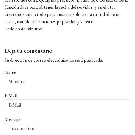
función date para obtener la fecha del servidor, y en el otro
crearemos un método para mostrar solo cierta cantidad de un
texto, usando las funciones php srtlen y substr.
Todo en 48 minutos.
Deja tu comentario
Su dirección de correo electrónico no será publicada.
Name
E-Mail
Mensaje