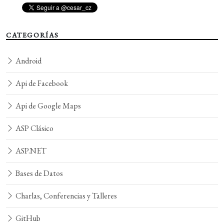
CATEGORÍAS
Android
Api de Facebook
Api de Google Maps
ASP Clásico
ASP.NET
Bases de Datos
Charlas, Conferencias y Talleres
GitHub