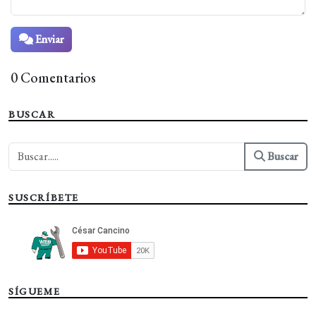
Enviar
0 Comentarios
BUSCAR
Buscar
SUSCRÍBETE
SÍGUEME