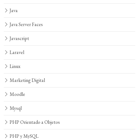
Java
Java Server Faces
Javascript
Laravel
Linux
Marketing Digital
Moodle
Mysql
PHP Orientado a Objetos
PHP y MySQL