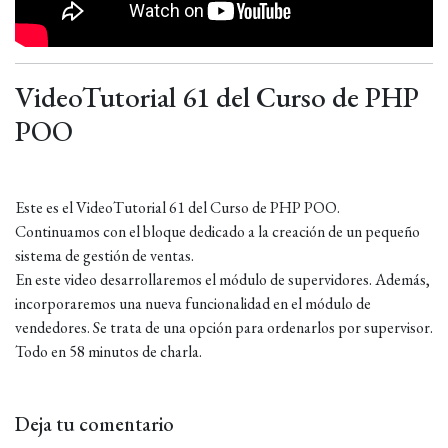
VideoTutorial 61 del Curso de PHP
POO
Este es el VideoTutorial 61 del Curso de PHP POO.
Continuamos con el bloque dedicado a la creación de un pequeño
sistema de gestión de ventas.
En este video desarrollaremos el módulo de supervidores. Además,
incorporaremos una nueva funcionalidad en el módulo de
vendedores. Se trata de una opción para ordenarlos por supervisor.
Todo en 58 minutos de charla.
Deja tu comentario