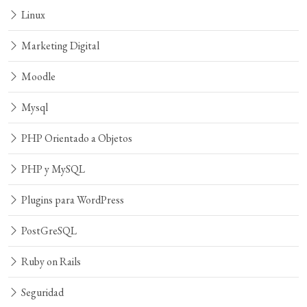
Linux
Marketing Digital
Moodle
Mysql
PHP Orientado a Objetos
PHP y MySQL
Plugins para WordPress
PostGreSQL
Ruby on Rails
Seguridad