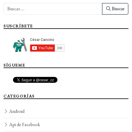
Buscar
SUSCRÍBETE
SÍGUEME
CATEGORÍAS
Android
Api de Facebook