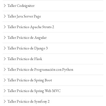
Taller Codeigniter
Taller Java Server Page
Taller Práctico Apache Struts 2
Taller Práctico de Angular
Taller Práctico de Django 3
Taller Práctico de Flask
Taller Práctico de Programación con Python
Taller Práctico de Spring Boot
Taller Práctico de Spring Web MVC
Taller Práctico de Symfony 2