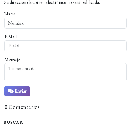
Su dirección de correo electrónico no será publicada.
Name
E-Mail
Mensaje
Enviar
0 Comentarios
BUSCAR