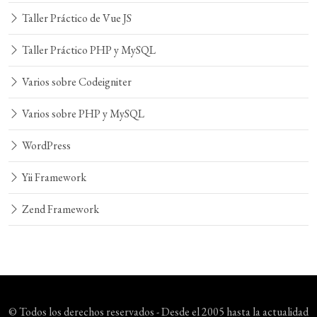
Taller Práctico de Vue JS
Taller Práctico PHP y MySQL
Varios sobre Codeigniter
Varios sobre PHP y MySQL
WordPress
Yii Framework
Zend Framework
© Todos los derechos reservados - Desde el 2005 hasta la actualidad