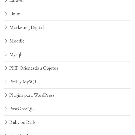
Laravel
Linux
Marketing Digital
Moodle
Mysql
PHP Orientado a Objetos
PHP y MySQL
Plugins para WordPress
PostGreSQL
Ruby on Rails