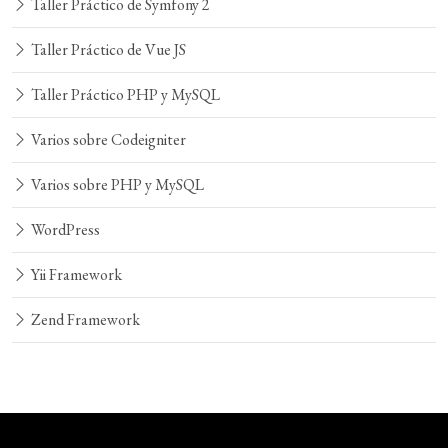
Taller Práctico de Symfony 2
Taller Práctico de Vue JS
Taller Práctico PHP y MySQL
Varios sobre Codeigniter
Varios sobre PHP y MySQL
WordPress
Yii Framework
Zend Framework