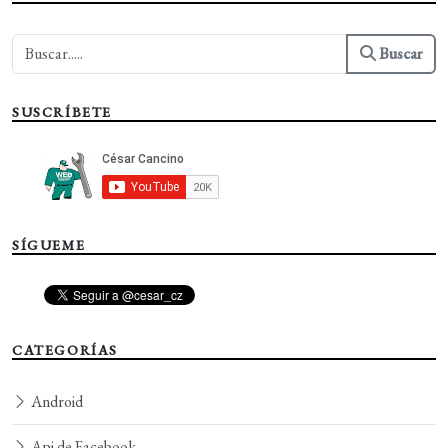
Buscar
SUSCRÍBETE
SÍGUEME
CATEGORÍAS
Android
Api de Facebook