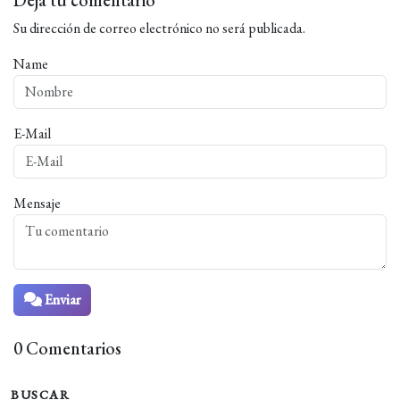
Deja tu comentario
Su dirección de correo electrónico no será publicada.
Name
E-Mail
Mensaje
Enviar
0 Comentarios
BUSCAR