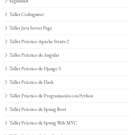
Seguridad
Taller Codeigniter
Taller Java Server Page
Taller Práctico Apache Struts 2
Taller Práctico de Angular
Taller Práctico de Django 3
Taller Práctico de Flask
Taller Práctico de Programación con Python
Taller Práctico de Spring Boot
Taller Práctico de Spring Web MVC