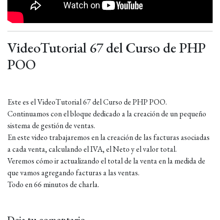
VideoTutorial 67 del Curso de PHP
POO
Este es el VideoTutorial 67 del Curso de PHP POO.
Continuamos con el bloque dedicado a la creación de un pequeño
sistema de gestión de ventas.
En este video trabajaremos en la creación de las facturas asociadas
a cada venta, calculando el IVA, el Neto y el valor total.
Veremos cómo ir actualizando el total de la venta en la medida de
que vamos agregando facturas a las ventas.
Todo en 66 minutos de charla.