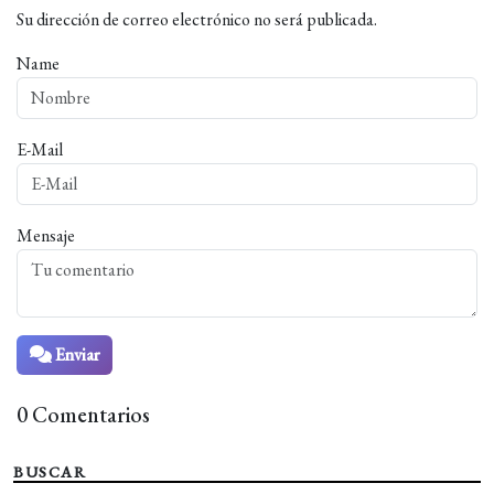
Su dirección de correo electrónico no será publicada.
Name
E-Mail
Mensaje
Enviar
0 Comentarios
BUSCAR