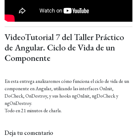
VideoTutorial 7 del Taller Práctico
de Angular. Ciclo de Vida de un
Componente
En esta entrega analizaremos cómo funciona el ciclo de vida de un
componente en Angular, utilizando las interfaces OnInit,
DoCheck, OnDestroy, y sus hooks ngOnInit, ngDoCheck y
ngOnDestroy.
Todo en 21 minutos de charla.
Deja tu comentario