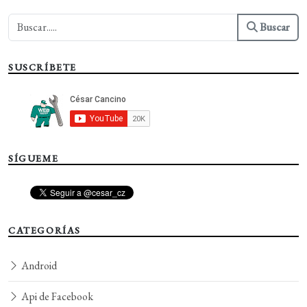
Buscar
SUSCRÍBETE
SÍGUEME
CATEGORÍAS
Android
Api de Facebook