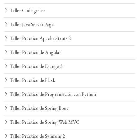
Taller Codeigniter
Taller Java Server Page
Taller Práctico Apache Struts 2
Taller Práctico de Angular
Taller Práctico de Django 3
Taller Práctico de Flask
Taller Práctico de Programación con Python
Taller Práctico de Spring Boot
Taller Práctico de Spring Web MVC
Taller Práctico de Symfony 2