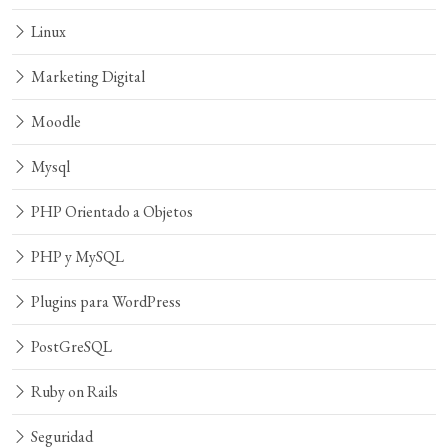
Linux
Marketing Digital
Moodle
Mysql
PHP Orientado a Objetos
PHP y MySQL
Plugins para WordPress
PostGreSQL
Ruby on Rails
Seguridad