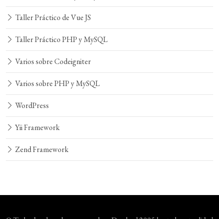
Taller Práctico de Vue JS
Taller Práctico PHP y MySQL
Varios sobre Codeigniter
Varios sobre PHP y MySQL
WordPress
Yii Framework
Zend Framework