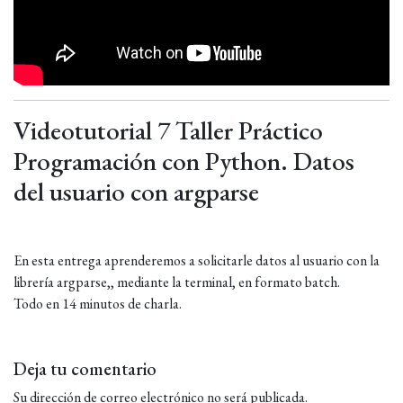
Videotutorial 7 Taller Práctico
Programación con Python. Datos
del usuario con argparse
En esta entrega aprenderemos a solicitarle datos al usuario con la
librería argparse,, mediante la terminal, en formato batch.
Todo en 14 minutos de charla.
Deja tu comentario
Su dirección de correo electrónico no será publicada.