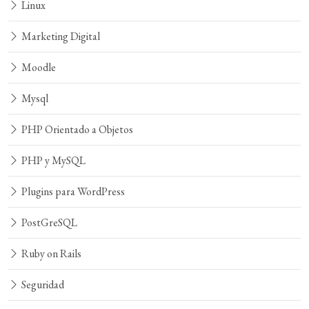
Linux
Marketing Digital
Moodle
Mysql
PHP Orientado a Objetos
PHP y MySQL
Plugins para WordPress
PostGreSQL
Ruby on Rails
Seguridad