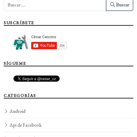
Buscar
SUSCRÍBETE
SÍGUEME
CATEGORÍAS
Android
Api de Facebook