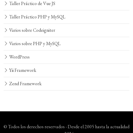
Taller Práctico de Vue JS
Taller Práctico PHP y MySQL
Varios sobre Codeigniter
Varios sobre PHP y MySQL
WordPress
Yii Framework
Zend Framework
© Todos los derechos reservados - Desde el 2005 hasta la actualidad