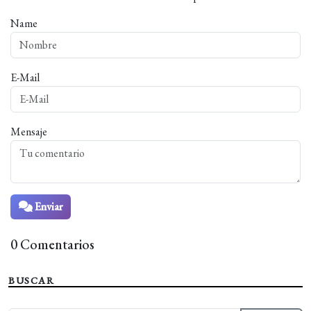
Name
E-Mail
Mensaje
Enviar
0 Comentarios
BUSCAR