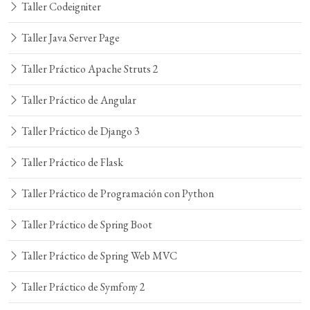
Taller Codeigniter
Taller Java Server Page
Taller Práctico Apache Struts 2
Taller Práctico de Angular
Taller Práctico de Django 3
Taller Práctico de Flask
Taller Práctico de Programación con Python
Taller Práctico de Spring Boot
Taller Práctico de Spring Web MVC
Taller Práctico de Symfony 2