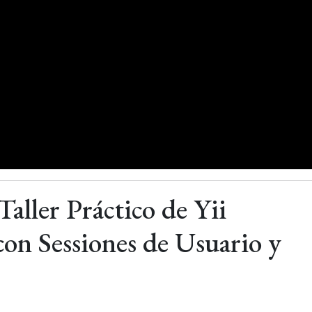
Taller Práctico de Yii
on Sessiones de Usuario y