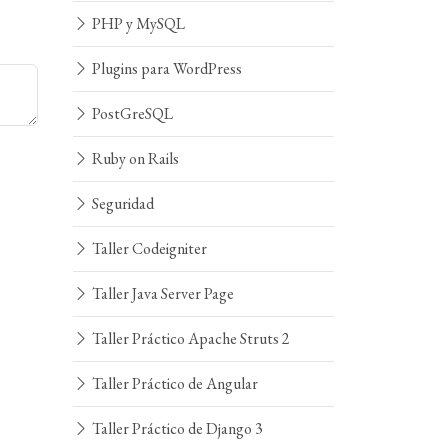
PHP y MySQL
Plugins para WordPress
PostGreSQL
Ruby on Rails
Seguridad
Taller Codeigniter
Taller Java Server Page
Taller Práctico Apache Struts 2
Taller Práctico de Angular
Taller Práctico de Django 3