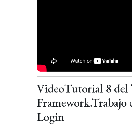
VideoTutorial 8 del 
Framework.Trabajo c
Login