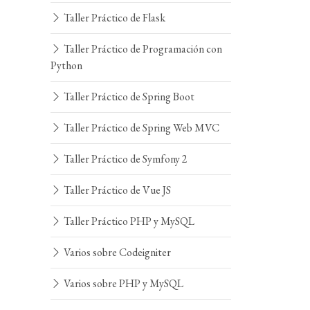
Taller Práctico de Flask
Taller Práctico de Programación con
Python
Taller Práctico de Spring Boot
Taller Práctico de Spring Web MVC
Taller Práctico de Symfony 2
Taller Práctico de Vue JS
Taller Práctico PHP y MySQL
Varios sobre Codeigniter
Varios sobre PHP y MySQL