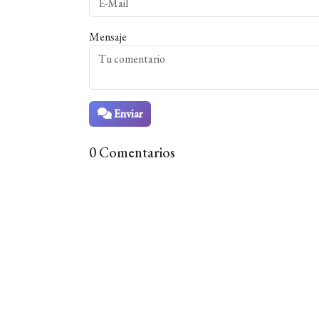
Mensaje
Enviar
0 Comentarios