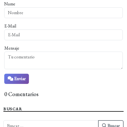
Name
E-Mail
Mensaje
Enviar
0 Comentarios
BUSCAR
Buscar