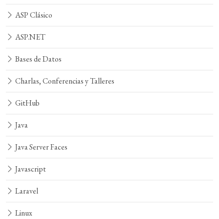
ASP Clásico
ASP.NET
Bases de Datos
Charlas, Conferencias y Talleres
GitHub
Java
Java Server Faces
Javascript
Laravel
Linux