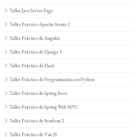
Taller Java Server Page
Taller Práctico Apache Struts 2
Taller Práctico de Angular
Taller Práctico de Django 3
Taller Práctico de Flask
Taller Práctico de Programación con Python
Taller Práctico de Spring Boot
Taller Práctico de Spring Web MVC
Taller Práctico de Symfony 2
Taller Práctico de Vue JS