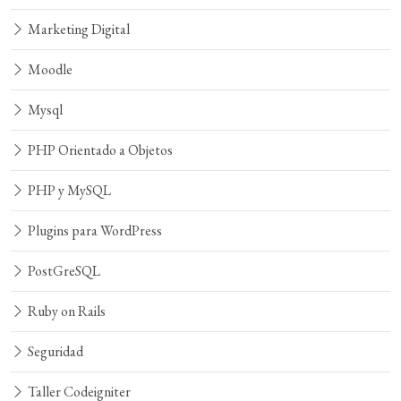
Marketing Digital
Moodle
Mysql
PHP Orientado a Objetos
PHP y MySQL
Plugins para WordPress
PostGreSQL
Ruby on Rails
Seguridad
Taller Codeigniter