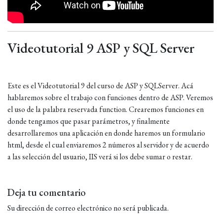
Videotutorial 9 ASP y SQL Server
Este es el Videotutorial 9 del curso de ASP y SQLServer. Acá
hablaremos sobre el trabajo con funciones dentro de ASP. Veremos
el uso de la palabra reservada function. Crearemos funciones en
donde tengamos que pasar parámetros, y finalmente
desarrollaremos una aplicación en donde haremos un formulario
html, desde el cual enviaremos 2 números al servidor y de acuerdo
a las selección del usuario, IIS verá si los debe sumar o restar.
Deja tu comentario
Su dirección de correo electrónico no será publicada.