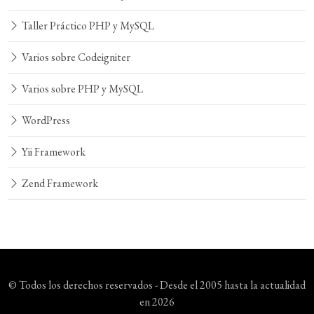
Taller Práctico PHP y MySQL
Varios sobre Codeigniter
Varios sobre PHP y MySQL
WordPress
Yii Framework
Zend Framework
© Todos los derechos reservados - Desde el 2005 hasta la actualidad
en 2026