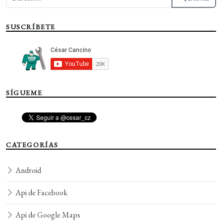
SUSCRÍBETE
SÍGUEME
CATEGORÍAS
Android
Api de Facebook
Api de Google Maps