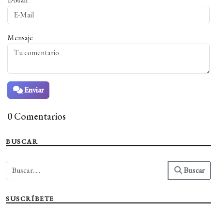
Mensaje
Enviar
0 Comentarios
BUSCAR
Buscar
SUSCRÍBETE