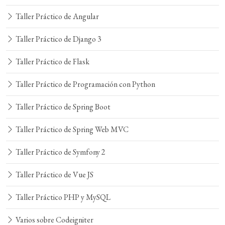
Taller Práctico de Angular
Taller Práctico de Django 3
Taller Práctico de Flask
Taller Práctico de Programación con Python
Taller Práctico de Spring Boot
Taller Práctico de Spring Web MVC
Taller Práctico de Symfony 2
Taller Práctico de Vue JS
Taller Práctico PHP y MySQL
Varios sobre Codeigniter