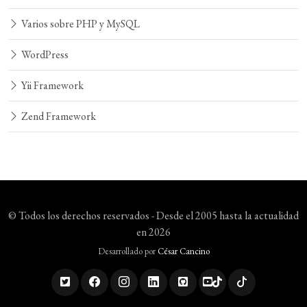
Varios sobre PHP y MySQL
WordPress
Yii Framework
Zend Framework
© Todos los derechos reservados - Desde el 2005 hasta la actualidad
en 2026
Desarrollado por
César Cancino