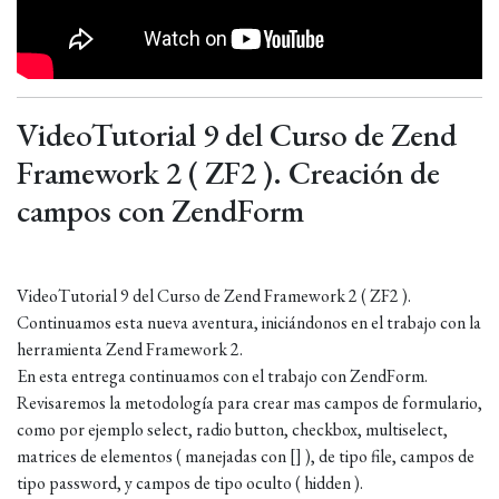
VideoTutorial 9 del Curso de Zend
Framework 2 ( ZF2 ). Creación de
campos con ZendForm
VideoTutorial 9 del Curso de Zend Framework 2 ( ZF2 ).
Continuamos esta nueva aventura, iniciándonos en el trabajo con la
herramienta Zend Framework 2.
En esta entrega continuamos con el trabajo con ZendForm.
Revisaremos la metodología para crear mas campos de formulario,
como por ejemplo select, radio button, checkbox, multiselect,
matrices de elementos ( manejadas con [] ), de tipo file, campos de
tipo password, y campos de tipo oculto ( hidden ).