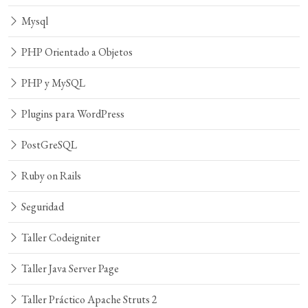
Mysql
PHP Orientado a Objetos
PHP y MySQL
Plugins para WordPress
PostGreSQL
Ruby on Rails
Seguridad
Taller Codeigniter
Taller Java Server Page
Taller Práctico Apache Struts 2