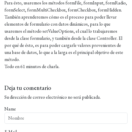
Para ésto, usaremos los métodos formFile, formInput, formRadio,
formSelect, formMultiCheckbox, formCheckbox, formHidden.
También aprenderemos cómo es el proceso para poder llevar
elementos de formulario con datos dinámicos, para lo que
usaremos el método setValueOptions, el cual lo trabajaremos
desde la clase formulario, y también desde la clase Controller. El
por qué de ésto, es para poder cargarle valores provenientes de
una base de datos, lo que a la larga es el principal objetivo de este
método.
Todo en 61 minutos de charla.
Deja tu comentario
Su dirección de correo electrónico no será publicada.
Name
E-Mail