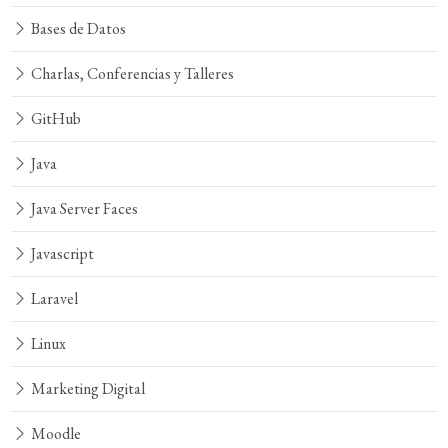
Bases de Datos
Charlas, Conferencias y Talleres
GitHub
Java
Java Server Faces
Javascript
Laravel
Linux
Marketing Digital
Moodle