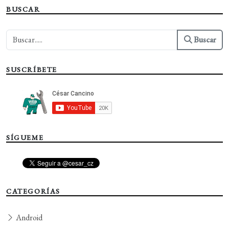
BUSCAR
Buscar
SUSCRÍBETE
SÍGUEME
CATEGORÍAS
Android