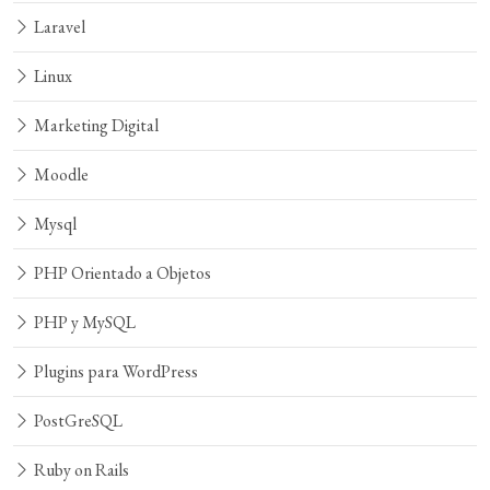
Laravel
Linux
Marketing Digital
Moodle
Mysql
PHP Orientado a Objetos
PHP y MySQL
Plugins para WordPress
PostGreSQL
Ruby on Rails