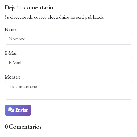
Deja tu comentario
Su dirección de correo electrónico no será publicada.
Name
E-Mail
Mensaje
Enviar
0 Comentarios