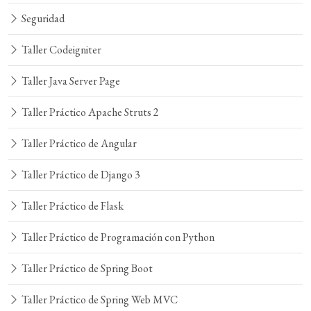
Seguridad
Taller Codeigniter
Taller Java Server Page
Taller Práctico Apache Struts 2
Taller Práctico de Angular
Taller Práctico de Django 3
Taller Práctico de Flask
Taller Práctico de Programación con Python
Taller Práctico de Spring Boot
Taller Práctico de Spring Web MVC