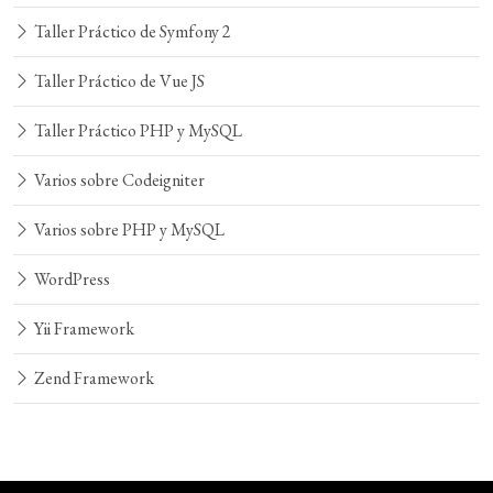
Taller Práctico de Symfony 2
Taller Práctico de Vue JS
Taller Práctico PHP y MySQL
Varios sobre Codeigniter
Varios sobre PHP y MySQL
WordPress
Yii Framework
Zend Framework