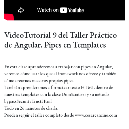
VideoTutorial 9 del Taller Práctico
de Angular. Pipes en Templates
En esta clase aprenderemos a trabajar con pipes en Angular,
veremos cómo usar los que el framework nos ofrece y también
cómo crearnos nuestros propios pipes.
También aprenderemos a formatear texto HTML dentro de
nuestros templates con la clase DomSanitizer y su método
bypassSecurityTrustHtml.
Todo en 26 minutos de charla.
Pueden seguir el taller completo desde www.cesarcancino.com