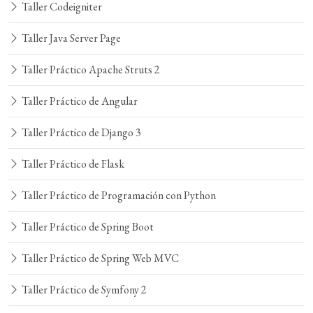
Taller Codeigniter
Taller Java Server Page
Taller Práctico Apache Struts 2
Taller Práctico de Angular
Taller Práctico de Django 3
Taller Práctico de Flask
Taller Práctico de Programación con Python
Taller Práctico de Spring Boot
Taller Práctico de Spring Web MVC
Taller Práctico de Symfony 2