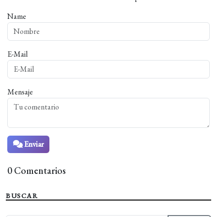
Name
E-Mail
Mensaje
Enviar
0 Comentarios
BUSCAR