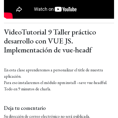
VideoTutorial 9 Taller práctico
desarrollo con VUE JS.
Implementación de vue-headf
En esta clase aprenderemos a personalizar el title de nuestra
aplicación.
Para eso instalaremos el módulo npm install –save vue-headful.
Todo en 9 minutos de charla.
Deja tu comentario
Su dirección de correo electrónico no será publicada.