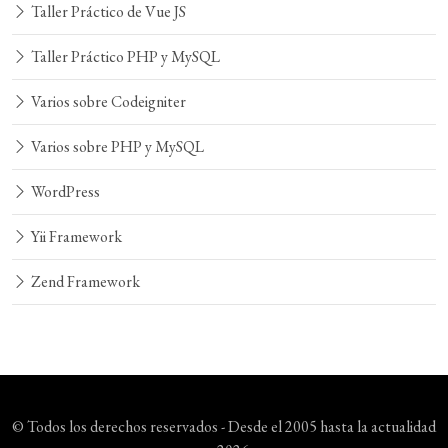
Taller Práctico de Vue JS
Taller Práctico PHP y MySQL
Varios sobre Codeigniter
Varios sobre PHP y MySQL
WordPress
Yii Framework
Zend Framework
© Todos los derechos reservados - Desde el 2005 hasta la actualidad