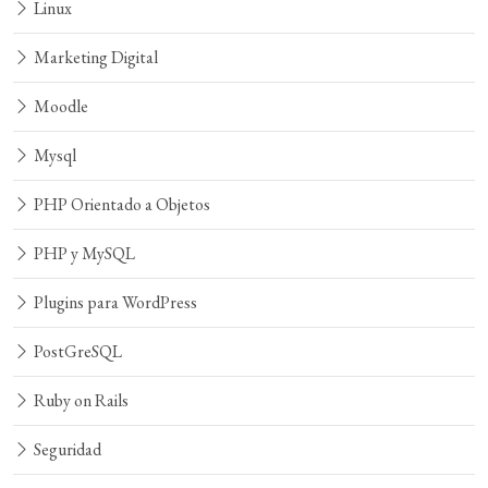
Linux
Marketing Digital
Moodle
Mysql
PHP Orientado a Objetos
PHP y MySQL
Plugins para WordPress
PostGreSQL
Ruby on Rails
Seguridad