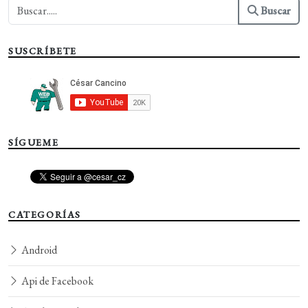
Buscar
SUSCRÍBETE
SÍGUEME
CATEGORÍAS
Android
Api de Facebook