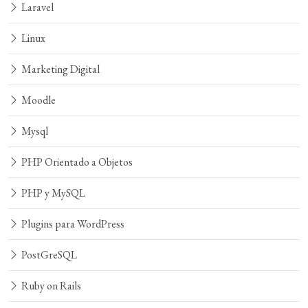
Laravel
Linux
Marketing Digital
Moodle
Mysql
PHP Orientado a Objetos
PHP y MySQL
Plugins para WordPress
PostGreSQL
Ruby on Rails