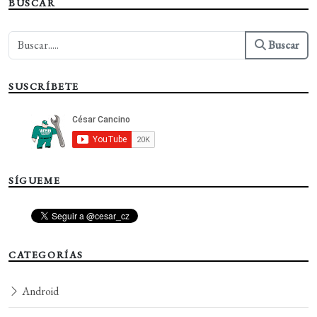
BUSCAR
Buscar
SUSCRÍBETE
SÍGUEME
CATEGORÍAS
Android