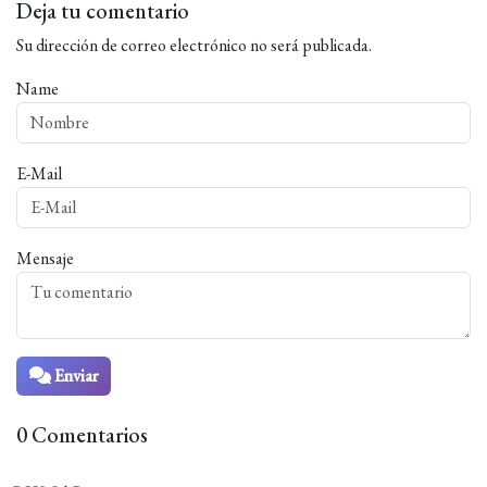
Deja tu comentario
Su dirección de correo electrónico no será publicada.
Name
E-Mail
Mensaje
Enviar
0 Comentarios