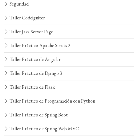
Seguridad
Taller Codeigniter
Taller Java Server Page
Taller Práctico Apache Struts 2
Taller Práctico de Angular
Taller Práctico de Django 3
Taller Práctico de Flask
Taller Práctico de Programación con Python
Taller Práctico de Spring Boot
Taller Práctico de Spring Web MVC