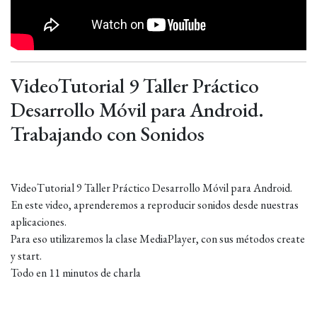
VideoTutorial 9 Taller Práctico
Desarrollo Móvil para Android.
Trabajando con Sonidos
VideoTutorial 9 Taller Práctico Desarrollo Móvil para Android.
En este video, aprenderemos a reproducir sonidos desde nuestras
aplicaciones.
Para eso utilizaremos la clase MediaPlayer, con sus métodos create
y start.
Todo en 11 minutos de charla