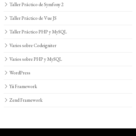
Taller Práctico de Symfony 2
Taller Práctico de Vue JS
Taller Práctico PHP y MySQL
Varios sobre Codeigniter
Varios sobre PHP y MySQL
WordPress
Yii Framework
Zend Framework