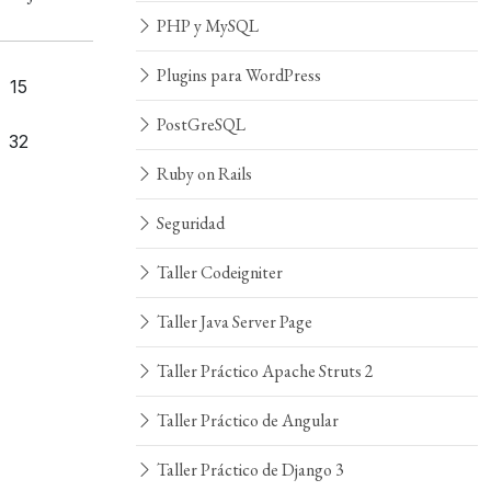
PHP y MySQL
Plugins para WordPress
15
PostGreSQL
32
Ruby on Rails
Seguridad
Taller Codeigniter
Taller Java Server Page
Taller Práctico Apache Struts 2
Taller Práctico de Angular
Taller Práctico de Django 3