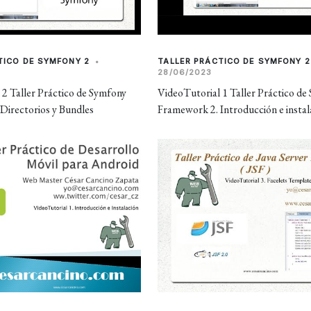
TICO DE SYMFONY 2
•
TALLER PRÁCTICO DE SYMFONY 2
28/06/2023
 2 Taller Práctico de Symfony
VideoTutorial 1 Taller Práctico de
Directorios y Bundles
Framework 2. Introducción e instal