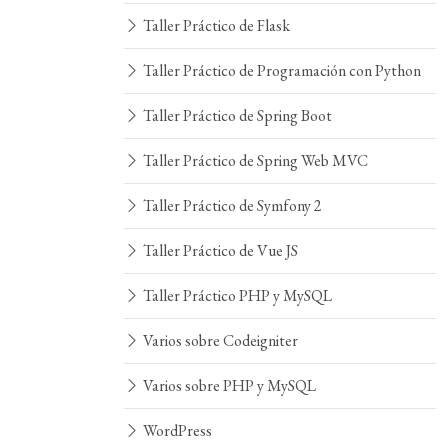
Taller Práctico de Flask
Taller Práctico de Programación con Python
Taller Práctico de Spring Boot
Taller Práctico de Spring Web MVC
Taller Práctico de Symfony 2
Taller Práctico de Vue JS
Taller Práctico PHP y MySQL
Varios sobre Codeigniter
Varios sobre PHP y MySQL
WordPress