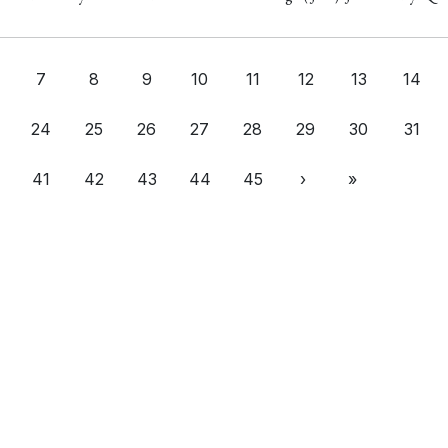
7
8
9
10
11
12
13
14
24
25
26
27
28
29
30
31
41
42
43
44
45
›
»