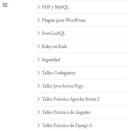
32
PHP y MySQL
Plugins para WordPress
PostGreSQL
Ruby on Rails
Seguridad
Taller Codeigniter
Taller Java Server Page
Taller Práctico Apache Struts 2
Taller Práctico de Angular
Taller Práctico de Django 3