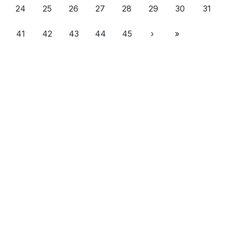
24
25
26
27
28
29
30
31
41
42
43
44
45
›
»