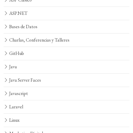
ASP.NET
Bases de Datos
Charlas, Conferencias y Talleres
GitHub
Java
Java Server Faces
Javascript
Laravel
Linux