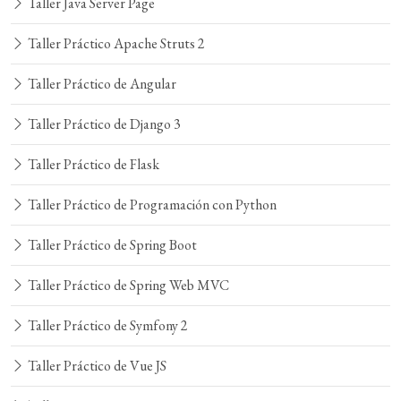
Taller Java Server Page
Taller Práctico Apache Struts 2
Taller Práctico de Angular
Taller Práctico de Django 3
Taller Práctico de Flask
Taller Práctico de Programación con Python
Taller Práctico de Spring Boot
Taller Práctico de Spring Web MVC
Taller Práctico de Symfony 2
Taller Práctico de Vue JS