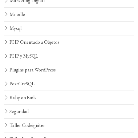
Marketing Digital
Moodle
Mysql
PHP Orientado a Objetos
PHP y MySQL
Plugins para WordPress
PostGreSQL
Ruby on Rails
Seguridad
Taller Codeigniter